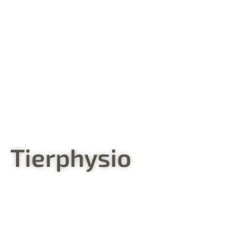
Tierphysio